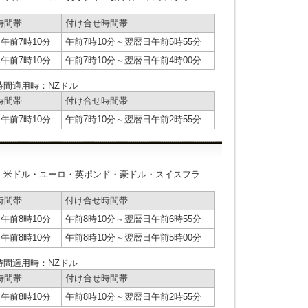
時間帯
付け合せ時間帯
午前7時10分
午前7時10分～翌暦日午前5時55分
午前7時10分
午前7時10分～翌暦日午前4時00分
間適用時：NZドル
時間帯
付け合せ時間帯
午前7時10分
午前7時10分～翌暦日午前2時55分
：米ドル・ユーロ・英ポンド・豪ドル・スイスフラ
時間帯
付け合せ時間帯
午前8時10分
午前8時10分～翌暦日午前6時55分
午前8時10分
午前8時10分～翌暦日午前5時00分
間適用時：NZドル
時間帯
付け合せ時間帯
午前8時10分
午前8時10分～翌暦日午前2時55分