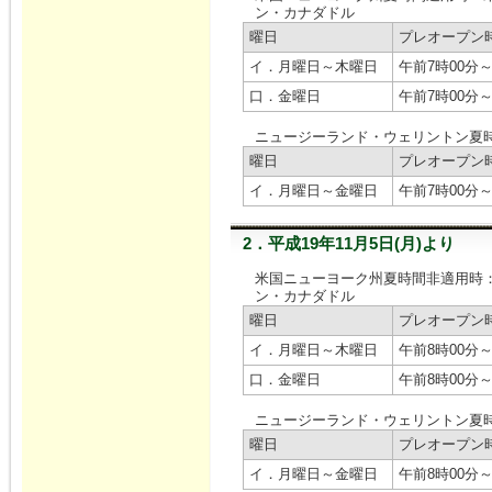
ン・カナダドル
曜日
プレオープン
イ．月曜日～木曜日
午前7時00分～
口．金曜日
午前7時00分～
ニュージーランド・ウェリントン夏時
曜日
プレオープン
イ．月曜日～金曜日
午前7時00分～
2．平成19年11月5日(月)より
米国ニューヨーク州夏時間非適用時
ン・カナダドル
曜日
プレオープン
イ．月曜日～木曜日
午前8時00分～
口．金曜日
午前8時00分～
ニュージーランド・ウェリントン夏時
曜日
プレオープン
イ．月曜日～金曜日
午前8時00分～