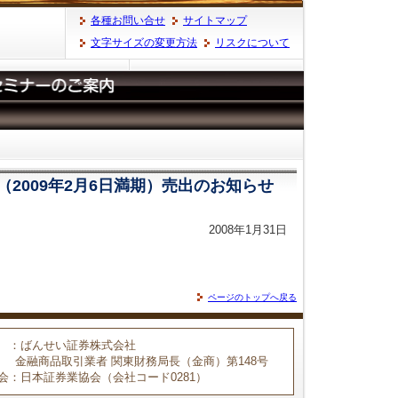
各種お問い合せ
サイトマップ
文字サイズの変更方法
リスクについて
2009年2月6日満期）売出のお知らせ
2008年1月31日
ページのトップへ戻る
：ばんせい証券株式会社
金融商品取引業者 関東財務局長（金商）第148号
会
：日本証券業協会（会社コード0281）