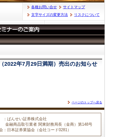
各種お問い合せ
サイトマップ
文字サイズの変更方法
リスクについて
2022年7月29日満期）売出のお知らせ
ページのトップへ戻る
：ばんせい証券株式会社
金融商品取引業者 関東財務局長（金商）第148号
会
：日本証券業協会（会社コード0281）