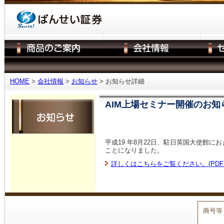
HOME
>
会社情報
>
お知らせ
> お知らせ詳細
AIM上場セミナー開催のお知
平成19 年8月22日、駐日英国大使館に
ことになりました。
詳しくはこちらをご覧ください。(PDF:88
商号等