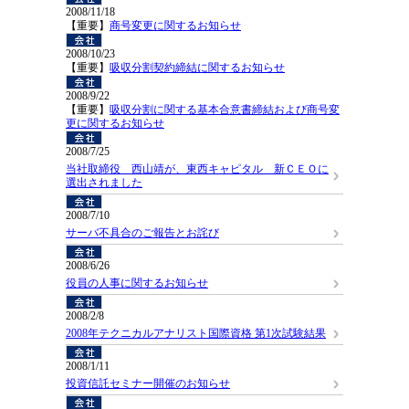
2008/11/18
【重要】
商号変更に関するお知らせ
2008/10/23
【重要】
吸収分割契約締結に関するお知らせ
2008/9/22
【重要】
吸収分割に関する基本合意書締結および商号変
更に関するお知らせ
2008/7/25
当社取締役 西山靖が、東西キャピタル 新ＣＥＯに
選出されました
2008/7/10
サーバ不具合のご報告とお詫び
2008/6/26
役員の人事に関するお知らせ
2008/2/8
2008年テクニカルアナリスト国際資格 第1次試験結果
2008/1/11
投資信託セミナー開催のお知らせ