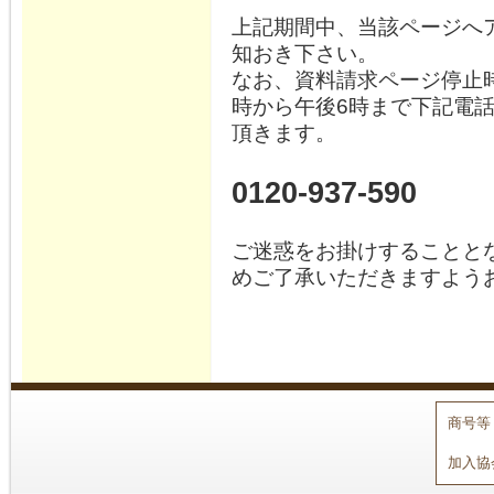
上記期間中、当該ページへ
知おき下さい。
なお、資料請求ページ停止時
時から午後6時まで下記電
頂きます。
0120-937-590
ご迷惑をお掛けすることと
めご了承いただきますよう
商号等
加入協