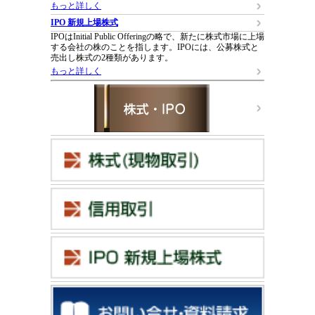
もっと詳しく
IPO 新規上場株式
IPOはInitial Public Offeringの略で、新たに株式市場に上場
する会社の株のことを指します。IPOには、公募株式と
売出し株式の2種類があります。
もっと詳しく